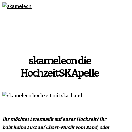
skameleon die
HochzeitSKApelle
Ihr möchtet Livemusik auf eurer Hochzeit? Ihr
habt keine
Lust auf Chart-Musik vom Band, oder