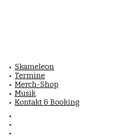
Skameleon
Termine
Merch-Shop
Musik
Kontakt & Booking